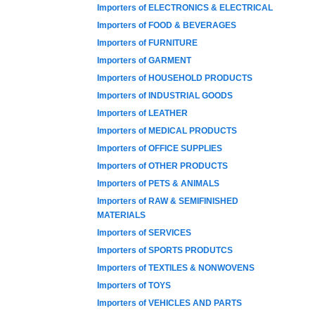
Importers of ELECTRONICS & ELECTRICAL
Importers of FOOD & BEVERAGES
Importers of FURNITURE
Importers of GARMENT
Importers of HOUSEHOLD PRODUCTS
Importers of INDUSTRIAL GOODS
Importers of LEATHER
Importers of MEDICAL PRODUCTS
Importers of OFFICE SUPPLIES
Importers of OTHER PRODUCTS
Importers of PETS & ANIMALS
Importers of RAW & SEMIFINISHED
MATERIALS
Importers of SERVICES
Importers of SPORTS PRODUTCS
Importers of TEXTILES & NONWOVENS
Importers of TOYS
Importers of VEHICLES AND PARTS