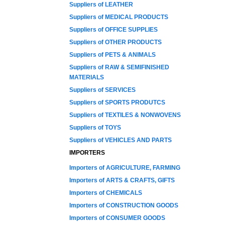
Suppliers of LEATHER
Suppliers of MEDICAL PRODUCTS
Suppliers of OFFICE SUPPLIES
Suppliers of OTHER PRODUCTS
Suppliers of PETS & ANIMALS
Suppliers of RAW & SEMIFINISHED
MATERIALS
Suppliers of SERVICES
Suppliers of SPORTS PRODUTCS
Suppliers of TEXTILES & NONWOVENS
Suppliers of TOYS
Suppliers of VEHICLES AND PARTS
IMPORTERS
Importers of AGRICULTURE, FARMING
Importers of ARTS & CRAFTS, GIFTS
Importers of CHEMICALS
Importers of CONSTRUCTION GOODS
Importers of CONSUMER GOODS